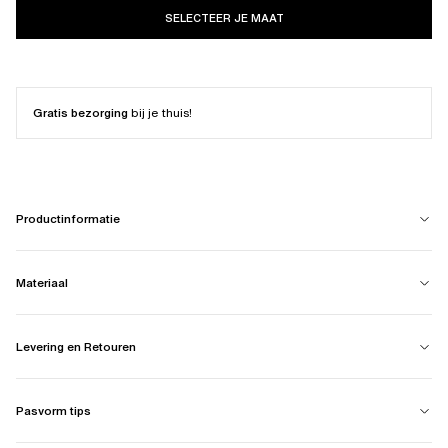
SELECTEER JE MAAT
Gratis bezorging
bij je thuis!
Productinformatie
Materiaal
Levering en Retouren
Pasvorm tips