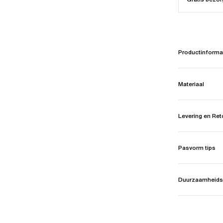
Productinforma
Materiaal
Levering en Re
Pasvorm tips
Duurzaamheids