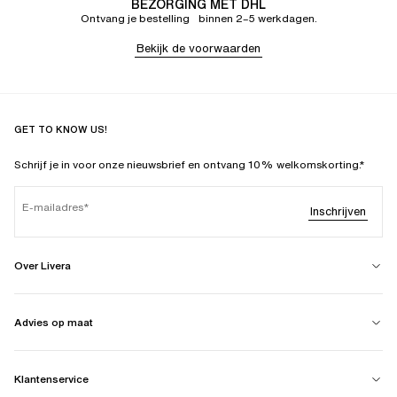
BEZORGING MET DHL
Ontvang je bestelling binnen 2–5 werkdagen.
Bekijk de voorwaarden
GET TO KNOW US!
Schrijf je in voor onze nieuwsbrief en ontvang 10% welkomskorting.*
E-mailadres
Inschrijven
Over Livera
Advies op maat
Klantenservice