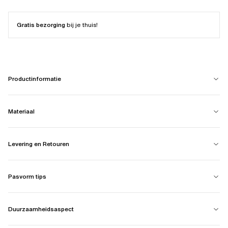
Gratis bezorging
bij je thuis!
Productinformatie
Materiaal
Levering en Retouren
Pasvorm tips
Duurzaamheidsaspect