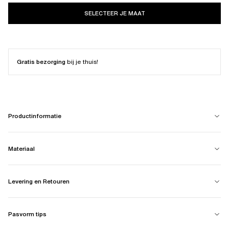
SELECTEER JE MAAT
Gratis bezorging
bij je thuis!
Productinformatie
Materiaal
Levering en Retouren
Pasvorm tips