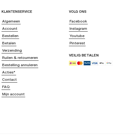
KLANTENSERVICE
VOLG ONS
Algemeen
Facebook
Account
Instagram
Bestellen
Youtube
Betalen
Pinterest
Verzending
VEILIG BETALEN
Ruilen & retourneren
Bestelling annuleren
Acties*
Contact
FAQ
Mijn account