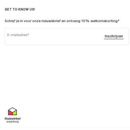
GET TO KNOW US!
Schrijf je in voor onze nieuwsbrief en ontvang 10% welkomskorting.*
E-mailadres
Inschrijven