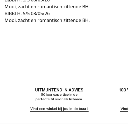
Mooi, zacht en romantisch zittende BH.
BIBBI H.
5/5
08/05/26
Mooi, zacht en romantisch zittende BH.
UITMUNTEND IN ADVIES
100
50 jaar expertise in de
perfecte fit voor elk lichaam.
Vind een winkel bij jou in de buurt
Vind