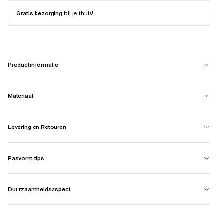
Gratis bezorging
bij je thuis!
Productinformatie
Materiaal
Levering en Retouren
Pasvorm tips
Duurzaamheidsaspect