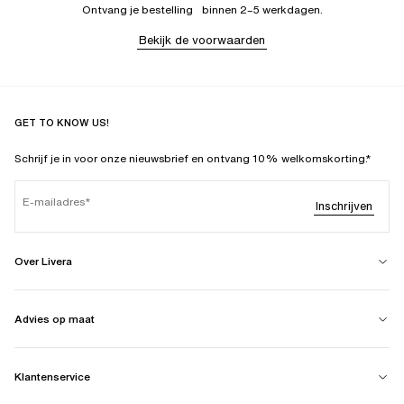
Ontvang je bestelling binnen 2–5 werkdagen.
Bekijk de voorwaarden
GET TO KNOW US!
Schrijf je in voor onze nieuwsbrief en ontvang 10% welkomskorting.*
E-mailadres
Inschrijven
Over Livera
Advies op maat
Klantenservice