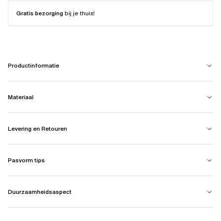
Gratis bezorging
bij je thuis!
Productinformatie
Materiaal
Levering en Retouren
Pasvorm tips
Duurzaamheidsaspect