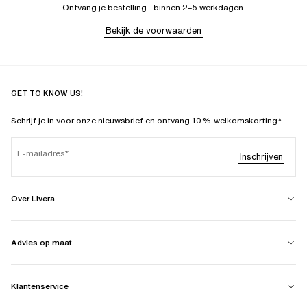
Ontvang je bestelling binnen 2–5 werkdagen.
Bekijk de voorwaarden
GET TO KNOW US!
Schrijf je in voor onze nieuwsbrief en ontvang 10% welkomskorting.*
E-mailadres
Inschrijven
Over Livera
Advies op maat
Klantenservice