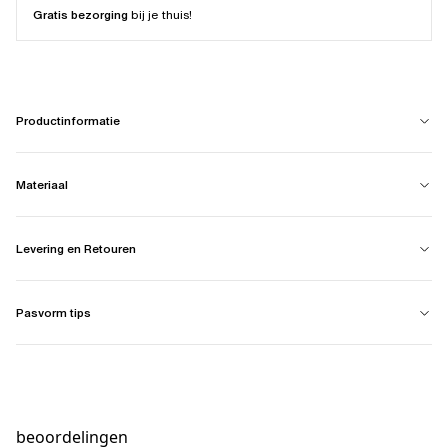
Gratis bezorging
bij je thuis!
Productinformatie
Materiaal
Levering en Retouren
Pasvorm tips
beoordelingen