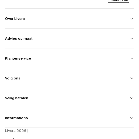
Over Livera
Advies op maat
Klantenservice
Volg ons
Veilig betalen
Informations
Livera 2026 |