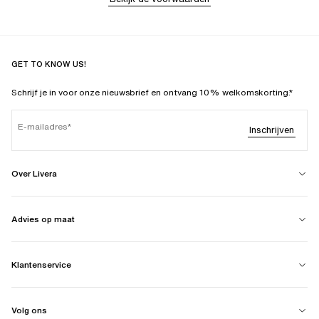
GET TO KNOW US!
Schrijf je in voor onze nieuwsbrief en ontvang 10% welkomskorting.*
E-mailadres
Inschrijven
Over Livera
Advies op maat
Klantenservice
Volg ons