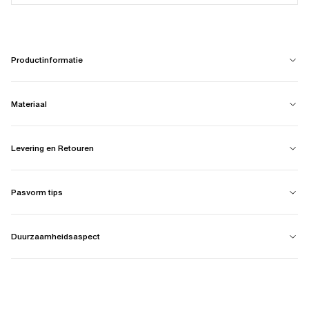
Productinformatie
Materiaal
Levering en Retouren
Pasvorm tips
Duurzaamheidsaspect