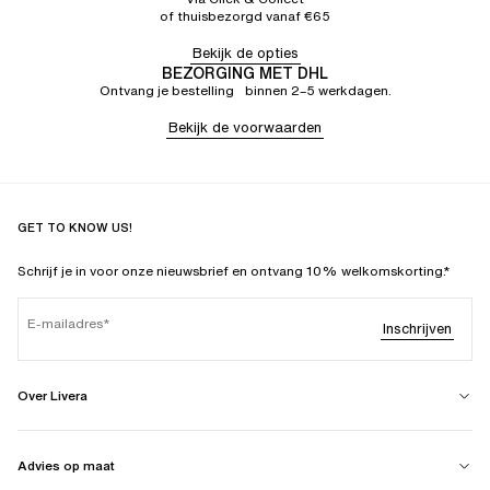
of thuisbezorgd vanaf €65
Bekijk de opties
BEZORGING MET DHL
Ontvang je bestelling binnen 2–5 werkdagen.
Bekijk de voorwaarden
GET TO KNOW US!
Schrijf je in voor onze nieuwsbrief en ontvang 10% welkomskorting.*
E-mailadres
Inschrijven
Over Livera
Advies op maat