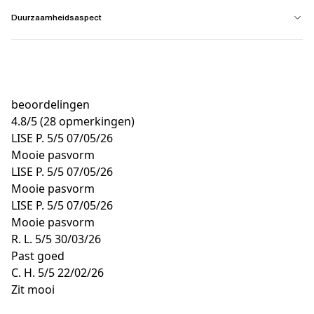
Duurzaamheidsaspect
beoordelingen
4.8
/
5
(28 opmerkingen)
LISE P.
5/5
07/05/26
Mooie pasvorm
LISE P.
5/5
07/05/26
Mooie pasvorm
LISE P.
5/5
07/05/26
Mooie pasvorm
R. L.
5/5
30/03/26
Past goed
C. H.
5/5
22/02/26
Zit mooi