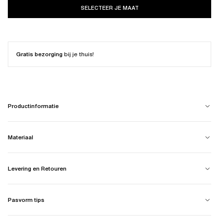
SELECTEER JE MAAT
Gratis bezorging
bij je thuis!
Productinformatie
Materiaal
Levering en Retouren
Pasvorm tips