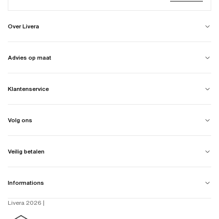
Over Livera
Advies op maat
Klantenservice
Volg ons
Veilig betalen
Informations
Livera 2026 |