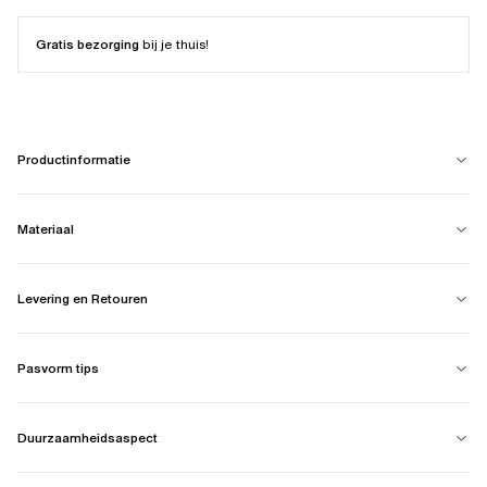
Gratis bezorging
bij je thuis!
Productinformatie
Materiaal
Levering en Retouren
Pasvorm tips
Duurzaamheidsaspect