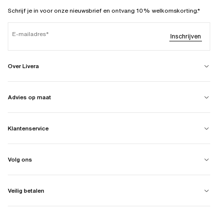
Schrijf je in voor onze nieuwsbrief en ontvang 10% welkomskorting.*
E-mailadres
Inschrijven
Over Livera
Advies op maat
Klantenservice
Volg ons
Veilig betalen