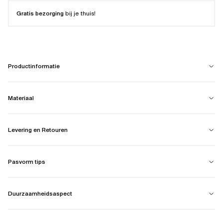
Gratis bezorging
bij je thuis!
Productinformatie
Materiaal
Levering en Retouren
Pasvorm tips
Duurzaamheidsaspect