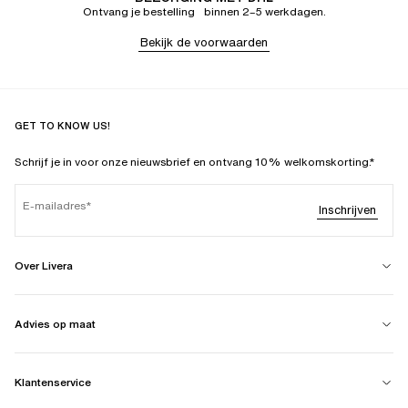
Ontvang je bestelling binnen 2–5 werkdagen.
Bekijk de voorwaarden
GET TO KNOW US!
Schrijf je in voor onze nieuwsbrief en ontvang 10% welkomskorting.*
E-mailadres
Inschrijven
Over Livera
Advies op maat
Klantenservice