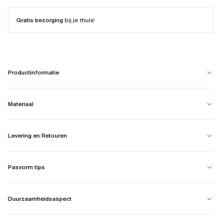
Gratis bezorging
bij je thuis!
Productinformatie
Materiaal
Levering en Retouren
Pasvorm tips
Duurzaamheidsaspect