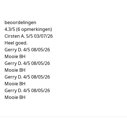
beoordelingen
4.3
/
5
(6 opmerkingen)
Cirsten A.
5/5
03/07/26
Heel goed.
Gerry D.
4/5
08/05/26
Mooie BH
Gerry D.
4/5
08/05/26
Mooie BH
Gerry D.
4/5
08/05/26
Mooie BH
Gerry D.
4/5
08/05/26
Mooie BH