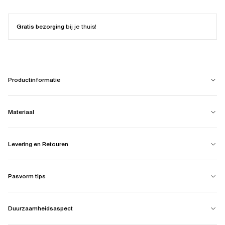
Gratis bezorging
bij je thuis!
Productinformatie
Materiaal
Levering en Retouren
Pasvorm tips
Duurzaamheidsaspect