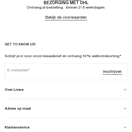
BEZORGING MET DHL
Ontvang je bestelling binnen 2–5 werkdagen.
Bekijk de voorwaarden
GET TO KNOW US!
Schrijf je in voor onze nieuwsbrief en ontvang 10% welkomskorting.*
E-mailadres
Inschrijven
Over Livera
Advies op maat
Klantenservice