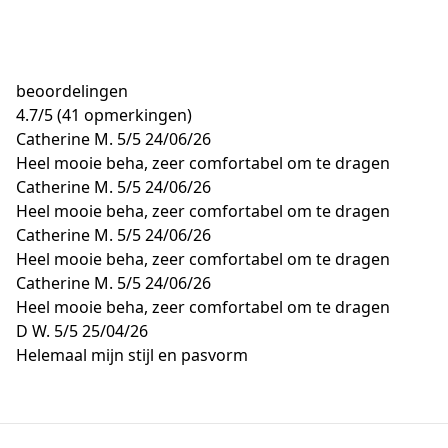
beoordelingen
4.7
/
5
(41 opmerkingen)
Catherine M.
5/5
24/06/26
Heel mooie beha, zeer comfortabel om te dragen
Catherine M.
5/5
24/06/26
Heel mooie beha, zeer comfortabel om te dragen
Catherine M.
5/5
24/06/26
Heel mooie beha, zeer comfortabel om te dragen
Catherine M.
5/5
24/06/26
Heel mooie beha, zeer comfortabel om te dragen
D W.
5/5
25/04/26
Helemaal mijn stijl en pasvorm