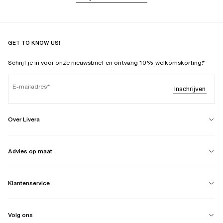
GET TO KNOW US!
Schrijf je in voor onze nieuwsbrief en ontvang 10% welkomskorting.*
E-mailadres
Inschrijven
Over Livera
Advies op maat
Klantenservice
Volg ons