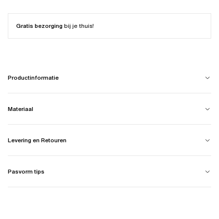
Gratis bezorging
bij je thuis!
Productinformatie
Materiaal
Levering en Retouren
Pasvorm tips