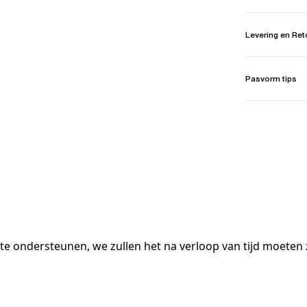
Levering en Re
Pasvorm tips
 te ondersteunen, we zullen het na verloop van tijd moeten 