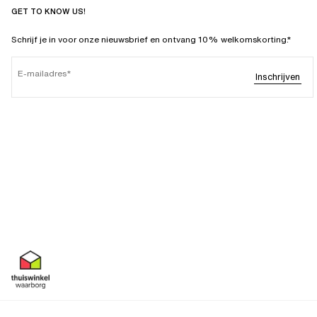
GET TO KNOW US!
Schrijf je in voor onze nieuwsbrief en ontvang 10% welkomskorting.*
E-mailadres
Inschrijven