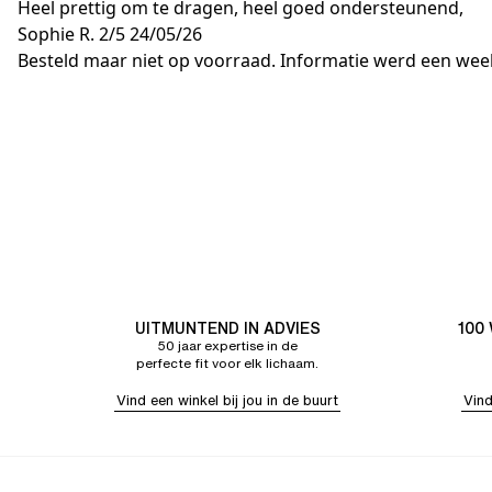
Heel prettig om te dragen, heel goed ondersteunend,
Sophie R.
2/5
24/05/26
Besteld maar niet op voorraad. Informatie werd een week 
UITMUNTEND IN ADVIES
100
50 jaar expertise in de
perfecte fit voor elk lichaam.
Vind een winkel bij jou in de buurt
Vind