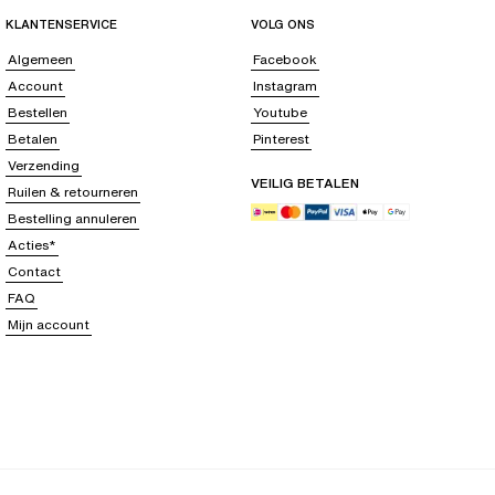
KLANTENSERVICE
VOLG ONS
Algemeen
Facebook
Account
Instagram
Bestellen
Youtube
Betalen
Pinterest
Verzending
VEILIG BETALEN
Ruilen & retourneren
Bestelling annuleren
Acties*
Contact
FAQ
Mijn account