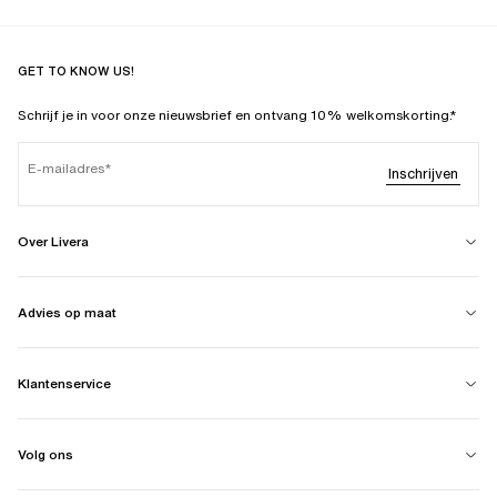
GET TO KNOW US!
Schrijf je in voor onze nieuwsbrief en ontvang 10% welkomskorting.*
E-mailadres
Inschrijven
Over Livera
Advies op maat
Klantenservice
Volg ons