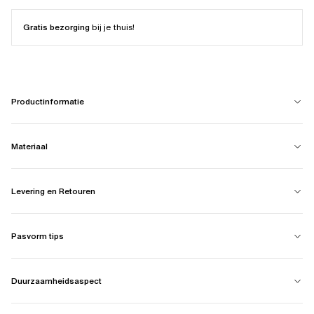
Gratis bezorging
bij je thuis!
Productinformatie
Materiaal
Levering en Retouren
Pasvorm tips
Duurzaamheidsaspect