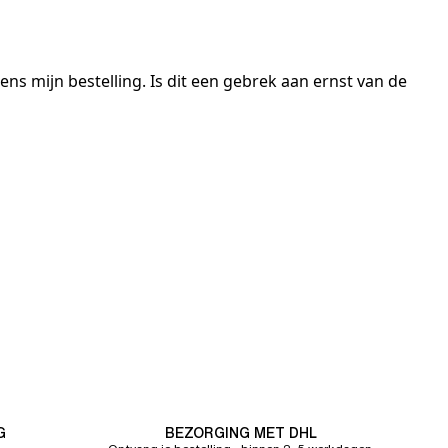
ns mijn bestelling. Is dit een gebrek aan ernst van de
G
BEZORGING MET DHL