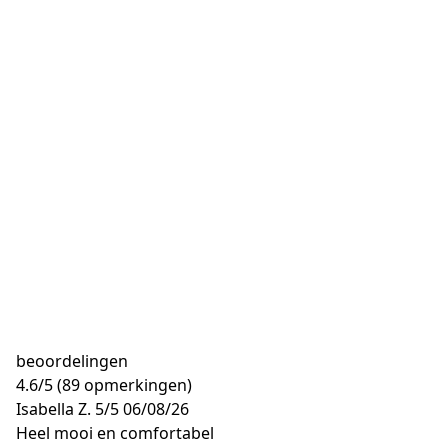
beoordelingen
4.6
/
5
(89 opmerkingen)
Isabella Z.
5/5
06/08/26
Heel mooi en comfortabel