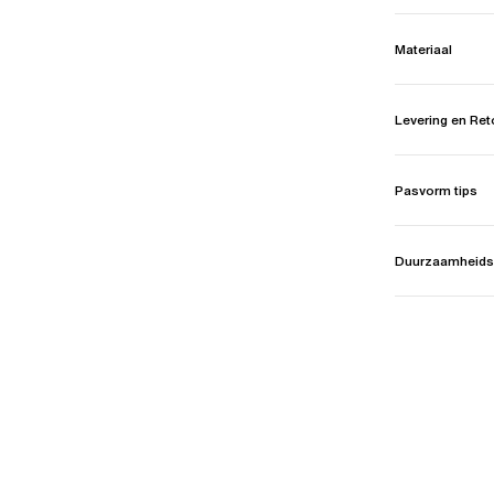
Materiaal
Levering en Re
Pasvorm tips
Duurzaamheids