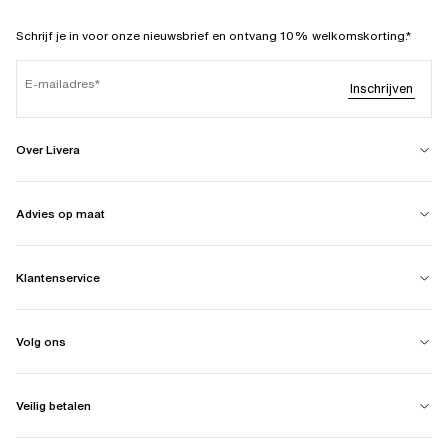
Schrijf je in voor onze nieuwsbrief en ontvang 10% welkomskorting.*
E-mailadres
Inschrijven
Over Livera
Advies op maat
Klantenservice
Volg ons
Veilig betalen