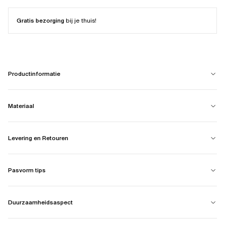
Gratis bezorging
bij je thuis!
Productinformatie
Materiaal
Levering en Retouren
Pasvorm tips
Duurzaamheidsaspect