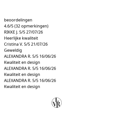
beoordelingen
4.6
/
5
(32 opmerkingen)
RIKKE J.
5/5
27/07/26
Heerlijke kwaliteit
Cristina V.
5/5
21/07/26
Geweldig
ALEXANDRA R.
5/5
16/06/26
Kwaliteit en design
ALEXANDRA R.
5/5
16/06/26
Kwaliteit en design
ALEXANDRA R.
5/5
16/06/26
Kwaliteit en design