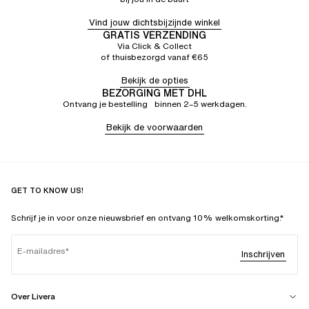
Vind jouw dichtsbijzijnde winkel
GRATIS VERZENDING
Via Click & Collect
of thuisbezorgd vanaf €65
Bekijk de opties
BEZORGING MET DHL
Ontvang je bestelling binnen 2–5 werkdagen.
Bekijk de voorwaarden
GET TO KNOW US!
Schrijf je in voor onze nieuwsbrief en ontvang 10% welkomskorting.*
E-mailadres
Inschrijven
Over Livera