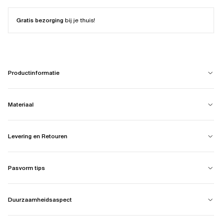
Gratis bezorging
bij je thuis!
Productinformatie
Materiaal
Levering en Retouren
Pasvorm tips
Duurzaamheidsaspect