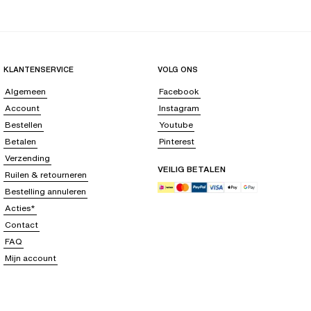
KLANTENSERVICE
VOLG ONS
Algemeen
Facebook
Account
Instagram
Bestellen
Youtube
Betalen
Pinterest
Verzending
VEILIG BETALEN
Ruilen & retourneren
Bestelling annuleren
Acties*
Contact
FAQ
Mijn account