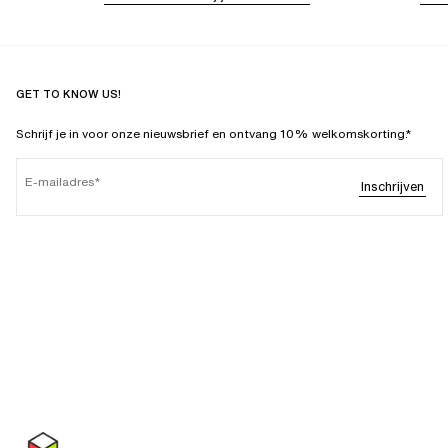
GET TO KNOW US!
Schrijf je in voor onze nieuwsbrief en ontvang 10% welkomskorting.*
E-mailadres
Inschrijven