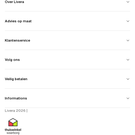
Over Livera
Advies op maat
Klantenservice
Volg ons
Veilig betalen
Informations
Livera 2026 |