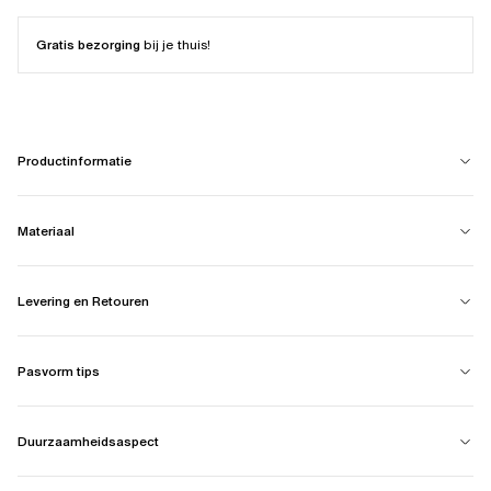
Gratis bezorging
bij je thuis!
Productinformatie
Materiaal
Levering en Retouren
Pasvorm tips
Duurzaamheidsaspect