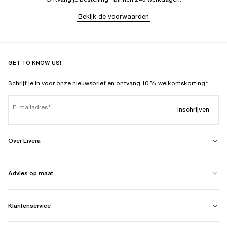
Bekijk de voorwaarden
GET TO KNOW US!
Schrijf je in voor onze nieuwsbrief en ontvang 10% welkomskorting.*
E-mailadres
Inschrijven
Over Livera
Advies op maat
Klantenservice