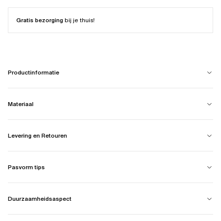
Gratis bezorging
bij je thuis!
Productinformatie
Materiaal
Levering en Retouren
Pasvorm tips
Duurzaamheidsaspect