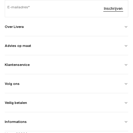
E-mailadres
Inschrijven
Over Livera
Advies op maat
Klantenservice
Volg ons
Veilig betalen
Informations