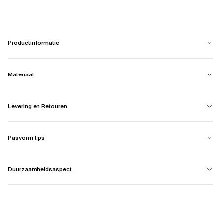
Productinformatie
Materiaal
Levering en Retouren
Pasvorm tips
Duurzaamheidsaspect