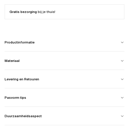
Gratis bezorging
bij je thuis!
Productinformatie
Materiaal
Levering en Retouren
Pasvorm tips
Duurzaamheidsaspect