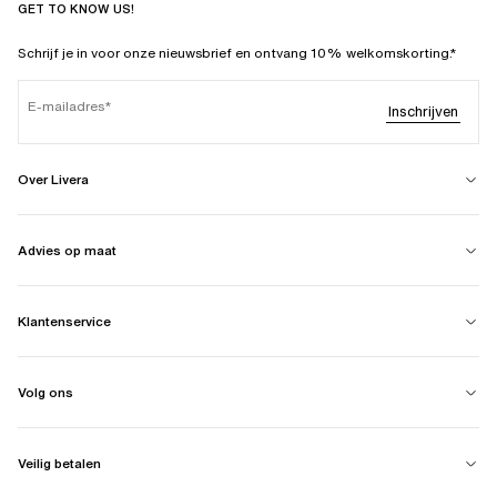
GET TO KNOW US!
Schrijf je in voor onze nieuwsbrief en ontvang 10% welkomskorting.*
E-mailadres
Inschrijven
Over Livera
Advies op maat
Klantenservice
Volg ons
Veilig betalen