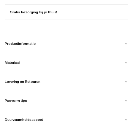
Gratis bezorging
bij je thuis!
Productinformatie
Materiaal
Levering en Retouren
Pasvorm tips
Duurzaamheidsaspect