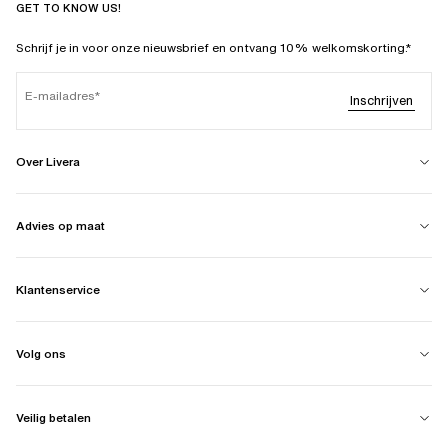
GET TO KNOW US!
Schrijf je in voor onze nieuwsbrief en ontvang 10% welkomskorting.*
E-mailadres
Inschrijven
Over Livera
Advies op maat
Klantenservice
Volg ons
Veilig betalen