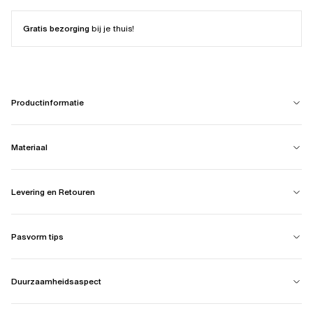
Gratis bezorging
bij je thuis!
Productinformatie
Materiaal
Levering en Retouren
Pasvorm tips
Duurzaamheidsaspect