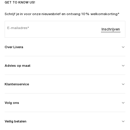
GET TO KNOW US!
Schrijf je in voor onze nieuwsbrief en ontvang 10% welkomskorting.*
E-mailadres
Inschrijven
Over Livera
Advies op maat
Klantenservice
Volg ons
Veilig betalen