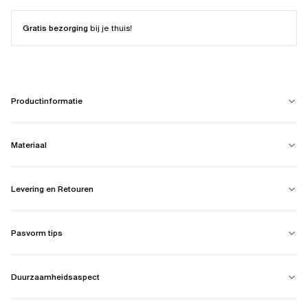
Gratis bezorging
bij je thuis!
Productinformatie
Materiaal
Levering en Retouren
Pasvorm tips
Duurzaamheidsaspect