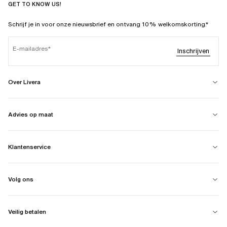
GET TO KNOW US!
Schrijf je in voor onze nieuwsbrief en ontvang 10% welkomskorting.*
E-mailadres
Inschrijven
Over Livera
Advies op maat
Klantenservice
Volg ons
Veilig betalen