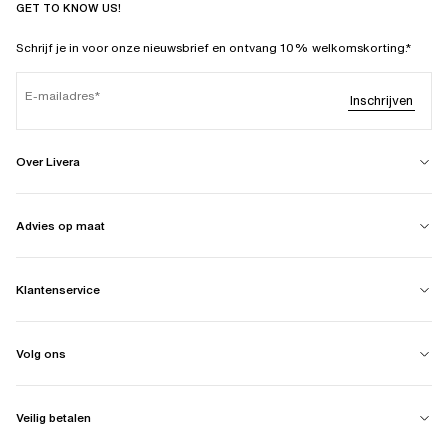
GET TO KNOW US!
Schrijf je in voor onze nieuwsbrief en ontvang 10% welkomskorting.*
E-mailadres
Inschrijven
Over Livera
Advies op maat
Klantenservice
Volg ons
Veilig betalen