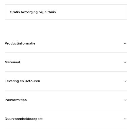
Gratis bezorging
bij je thuis!
Productinformatie
Materiaal
Levering en Retouren
Pasvorm tips
Duurzaamheidsaspect