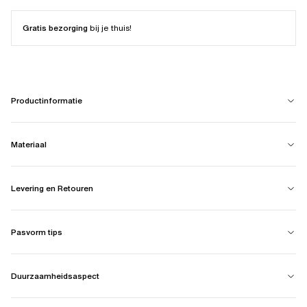
Gratis bezorging
bij je thuis!
Productinformatie
Materiaal
Levering en Retouren
Pasvorm tips
Duurzaamheidsaspect