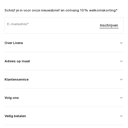
Schrijf je in voor onze nieuwsbrief en ontvang 10% welkomskorting.*
E-mailadres
Inschrijven
Over Livera
Advies op maat
Klantenservice
Volg ons
Veilig betalen