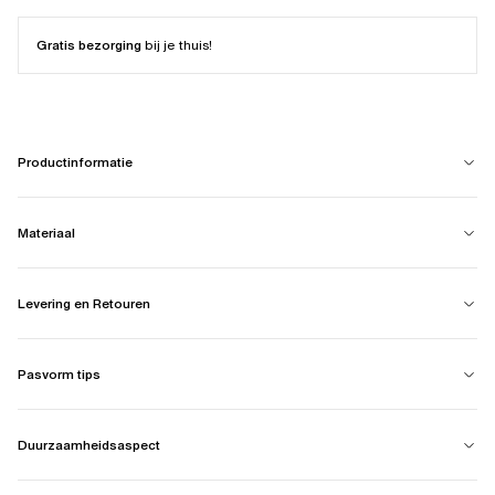
Gratis bezorging
bij je thuis!
Productinformatie
Materiaal
Levering en Retouren
Pasvorm tips
Duurzaamheidsaspect