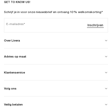
GET TO KNOW US!
Schrijf je in voor onze nieuwsbrief en ontvang 10% welkomskorting.*
E-mailadres
Inschrijven
Over Livera
Advies op maat
Klantenservice
Volg ons
Veilig betalen