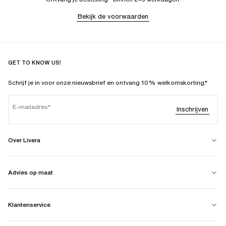
Bekijk de voorwaarden
GET TO KNOW US!
Schrijf je in voor onze nieuwsbrief en ontvang 10% welkomskorting.*
E-mailadres
Inschrijven
Over Livera
Advies op maat
Klantenservice