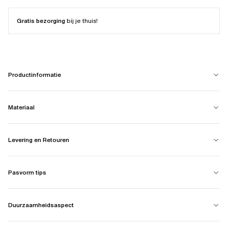
Gratis bezorging
bij je thuis!
Productinformatie
Materiaal
Levering en Retouren
Pasvorm tips
Duurzaamheidsaspect