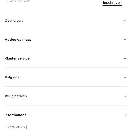
E-mailadres
Inschrijven
Over Livera
Advies op maat
Klantenservice
Volg ons
Veilig betalen
Informations
Livera 2026 |