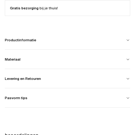
Gratis bezorging
bij je thuis!
Productinformatie
Materiaal
Levering en Retouren
Pasvorm tips