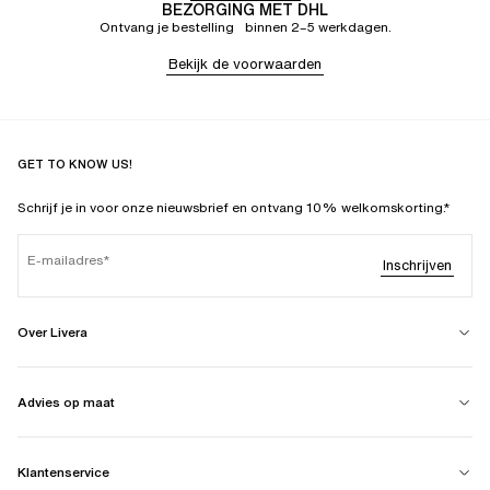
BEZORGING MET DHL
Ontvang je bestelling binnen 2–5 werkdagen.
Bekijk de voorwaarden
GET TO KNOW US!
Schrijf je in voor onze nieuwsbrief en ontvang 10% welkomskorting.*
E-mailadres
Inschrijven
Over Livera
Advies op maat
Klantenservice