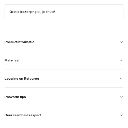
Gratis bezorging
bij je thuis!
Productinformatie
Materiaal
Levering en Retouren
Pasvorm tips
Duurzaamheidsaspect