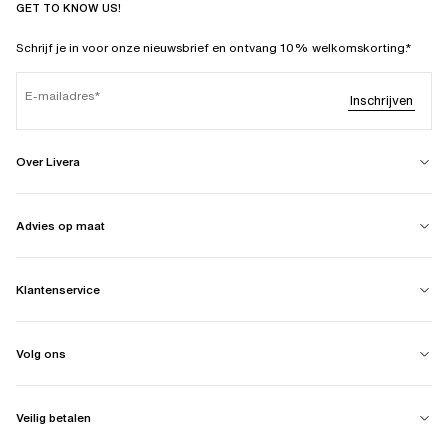
GET TO KNOW US!
Schrijf je in voor onze nieuwsbrief en ontvang 10% welkomskorting.*
E-mailadres
Inschrijven
Over Livera
Advies op maat
Klantenservice
Volg ons
Veilig betalen