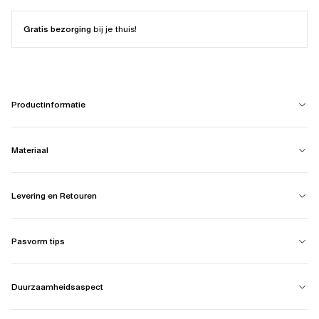
Gratis bezorging
bij je thuis!
Productinformatie
Materiaal
Levering en Retouren
Pasvorm tips
Duurzaamheidsaspect