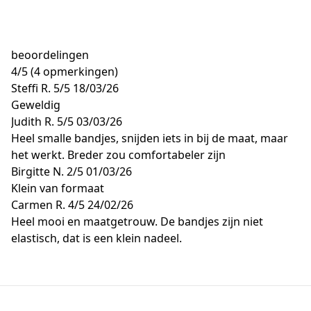
beoordelingen
4
/
5
(4 opmerkingen)
Steffi R.
5/5
18/03/26
Geweldig
Judith R.
5/5
03/03/26
Heel smalle bandjes, snijden iets in bij de maat, maar
het werkt. Breder zou comfortabeler zijn
Birgitte N.
2/5
01/03/26
Klein van formaat
Carmen R.
4/5
24/02/26
Heel mooi en maatgetrouw. De bandjes zijn niet
elastisch, dat is een klein nadeel.