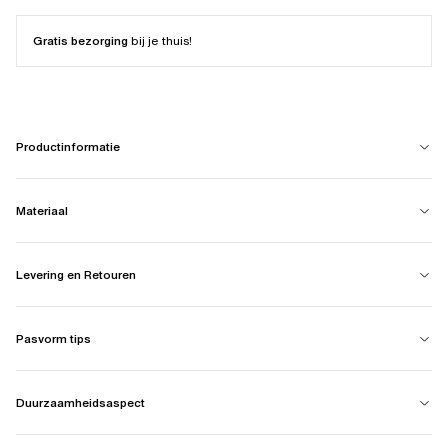
Gratis bezorging
bij je thuis!
Productinformatie
Materiaal
Levering en Retouren
Pasvorm tips
Duurzaamheidsaspect