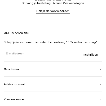
Ontvang je bestelling binnen 2–5 werkdagen.
Bekijk de voorwaarden
GET TO KNOW US!
Schrijf je in voor onze nieuwsbrief en ontvang 10% welkomskorting.*
E-mailadres
Inschrijven
Over Livera
Advies op maat
Klantenservice