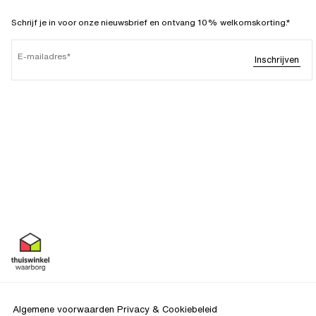
Schrijf je in voor onze nieuwsbrief en ontvang 10% welkomskorting.*
E-mailadres
Inschrijven
Algemene voorwaarden
Privacy & Cookiebeleid