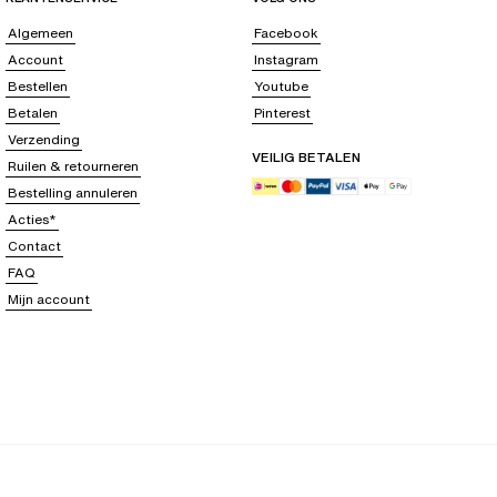
Algemeen
Facebook
Account
Instagram
Bestellen
Youtube
Betalen
Pinterest
Verzending
VEILIG BETALEN
Ruilen & retourneren
Bestelling annuleren
Acties*
Contact
FAQ
Mijn account