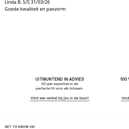
Linda B.
5/5
31/03/26
Goede kwaliteit en pasvorm
UITMUNTEND IN ADVIES
100
50 jaar expertise in de
perfecte fit voor elk lichaam.
Vind een winkel bij jou in de buurt
Vind
GET TO KNOW US!