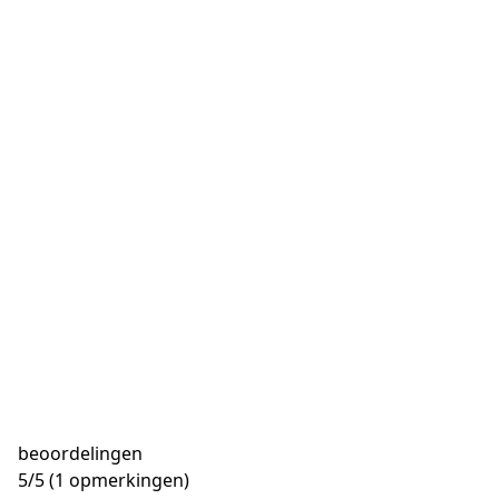
beoordelingen
5
/
5
(1 opmerkingen)