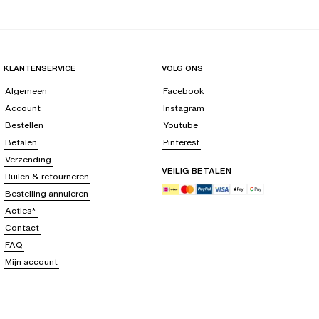
KLANTENSERVICE
VOLG ONS
Algemeen
Facebook
Account
Instagram
Bestellen
Youtube
Betalen
Pinterest
Verzending
VEILIG BETALEN
Ruilen & retourneren
Bestelling annuleren
Acties*
Contact
FAQ
Mijn account