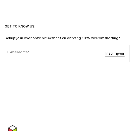
GET TO KNOW US!
Schrijf je in voor onze nieuwsbrief en ontvang 10% welkomskorting.*
E-mailadres
Inschrijven