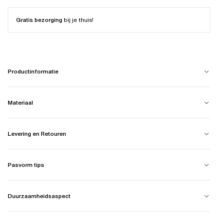
Gratis bezorging
bij je thuis!
Productinformatie
Materiaal
Levering en Retouren
Pasvorm tips
Duurzaamheidsaspect