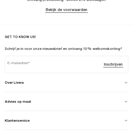
Bekijk de voorwaarden
GET TO KNOW US!
Schrijf je in voor onze nieuwsbrief en ontvang 10% welkomskorting.*
E-mailadres
Inschrijven
Over Livera
Advies op maat
Klantenservice