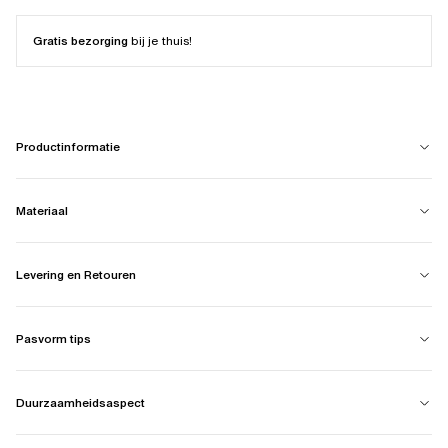
Gratis bezorging
bij je thuis!
Productinformatie
Materiaal
Levering en Retouren
Pasvorm tips
Duurzaamheidsaspect