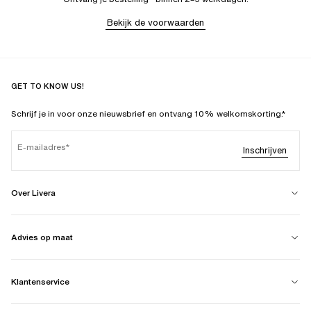
Bekijk de voorwaarden
GET TO KNOW US!
Schrijf je in voor onze nieuwsbrief en ontvang 10% welkomskorting.*
E-mailadres
Inschrijven
Over Livera
Advies op maat
Klantenservice