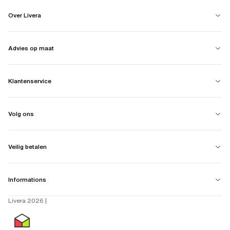
Over Livera
Advies op maat
Klantenservice
Volg ons
Veilig betalen
Informations
Livera 2026 |