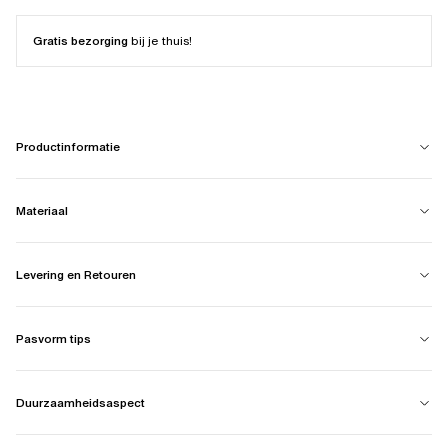
Gratis bezorging
bij je thuis!
Productinformatie
Materiaal
Levering en Retouren
Pasvorm tips
Duurzaamheidsaspect