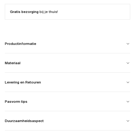
Gratis bezorging
bij je thuis!
Productinformatie
Materiaal
Levering en Retouren
Pasvorm tips
Duurzaamheidsaspect