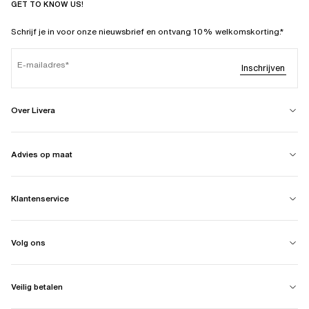
GET TO KNOW US!
Schrijf je in voor onze nieuwsbrief en ontvang 10% welkomskorting.*
E-mailadres
Inschrijven
Over Livera
Advies op maat
Klantenservice
Volg ons
Veilig betalen