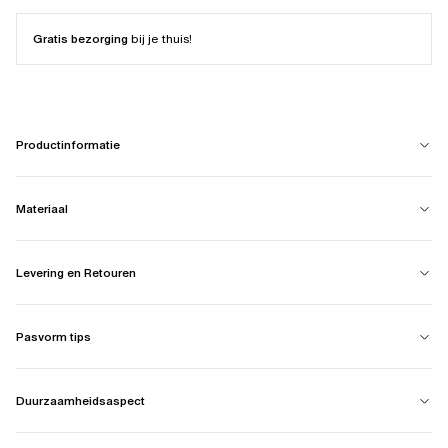
Gratis bezorging
bij je thuis!
Productinformatie
Materiaal
Levering en Retouren
Pasvorm tips
Duurzaamheidsaspect