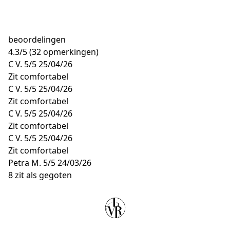
beoordelingen
4.3
/
5
(32 opmerkingen)
C V.
5/5
25/04/26
Zit comfortabel
C V.
5/5
25/04/26
Zit comfortabel
C V.
5/5
25/04/26
Zit comfortabel
C V.
5/5
25/04/26
Zit comfortabel
Petra M.
5/5
24/03/26
8 zit als gegoten