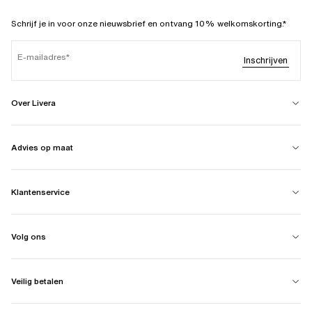
Schrijf je in voor onze nieuwsbrief en ontvang 10% welkomskorting.*
E-mailadres
Inschrijven
Over Livera
Advies op maat
Klantenservice
Volg ons
Veilig betalen