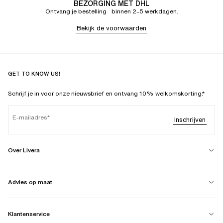
BEZORGING MET DHL
Ontvang je bestelling binnen 2–5 werkdagen.
Bekijk de voorwaarden
GET TO KNOW US!
Schrijf je in voor onze nieuwsbrief en ontvang 10% welkomskorting.*
E-mailadres
Inschrijven
Over Livera
Advies op maat
Klantenservice