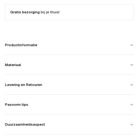
Gratis bezorging
bij je thuis!
Productinformatie
Materiaal
Levering en Retouren
Pasvorm tips
Duurzaamheidsaspect