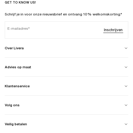
GET TO KNOW US!
Schrijf je in voor onze nieuwsbrief en ontvang 10% welkomskorting.*
E-mailadres
Inschrijven
Over Livera
Advies op maat
Klantenservice
Volg ons
Veilig betalen