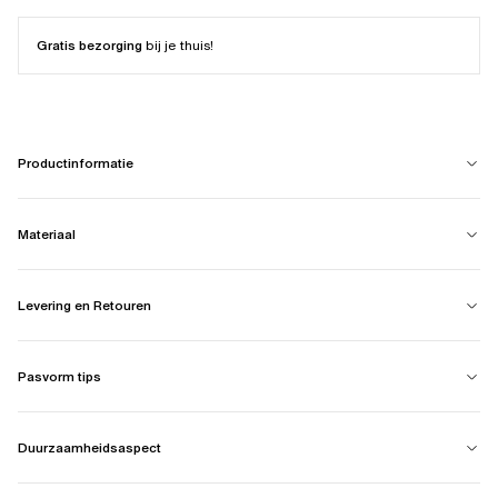
Gratis bezorging
bij je thuis!
Productinformatie
Materiaal
Levering en Retouren
Pasvorm tips
Duurzaamheidsaspect