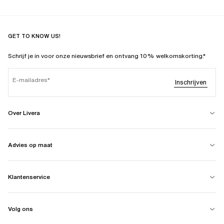
GET TO KNOW US!
Schrijf je in voor onze nieuwsbrief en ontvang 10% welkomskorting.*
E-mailadres
Inschrijven
Over Livera
Advies op maat
Klantenservice
Volg ons