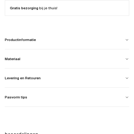
Gratis bezorging
bij je thuis!
Productinformatie
Materiaal
Levering en Retouren
Pasvorm tips