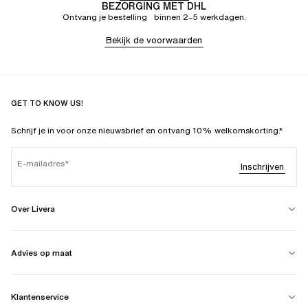
BEZORGING MET DHL
Ontvang je bestelling binnen 2–5 werkdagen.
Bekijk de voorwaarden
GET TO KNOW US!
Schrijf je in voor onze nieuwsbrief en ontvang 10% welkomskorting.*
E-mailadres
Inschrijven
Over Livera
Advies op maat
Klantenservice