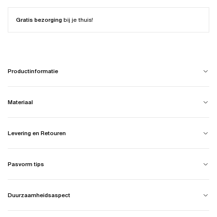
Gratis bezorging
bij je thuis!
Productinformatie
Materiaal
Levering en Retouren
Pasvorm tips
Duurzaamheidsaspect