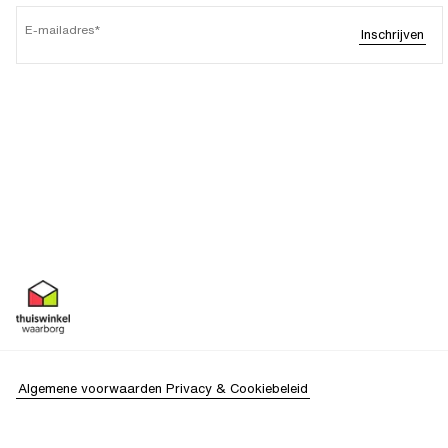
E-mailadres
Inschrijven
Algemene voorwaarden
Privacy & Cookiebeleid