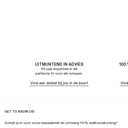
UITMUNTEND IN ADVIES
100
50 jaar expertise in de
perfecte fit voor elk lichaam.
Vind een winkel bij jou in de buurt
Vind
GET TO KNOW US!
Schrijf je in voor onze nieuwsbrief en ontvang 10% welkomskorting.*