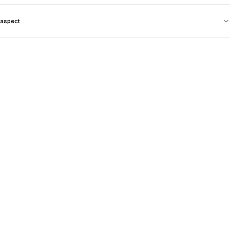
aspect