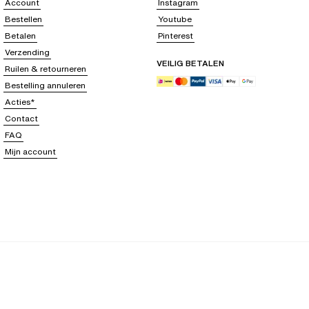
Account
Instagram
Bestellen
Youtube
Betalen
Pinterest
Verzending
VEILIG BETALEN
Ruilen & retourneren
Bestelling annuleren
Acties*
Contact
FAQ
Mijn account