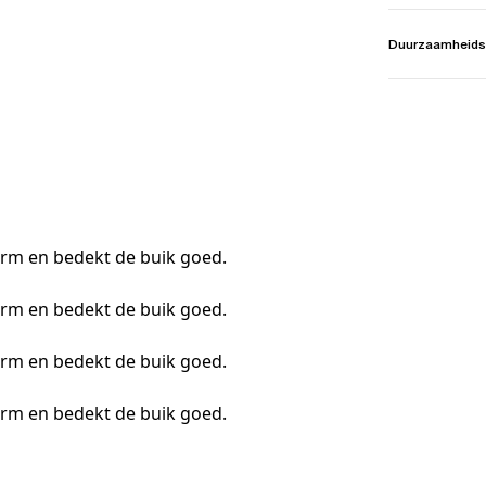
Duurzaamheids
orm en bedekt de buik goed.
orm en bedekt de buik goed.
orm en bedekt de buik goed.
orm en bedekt de buik goed.