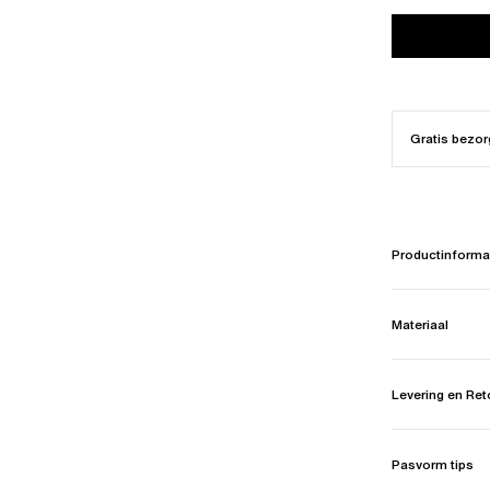
Gratis bezor
Productinforma
Materiaal
Levering en Re
Pasvorm tips