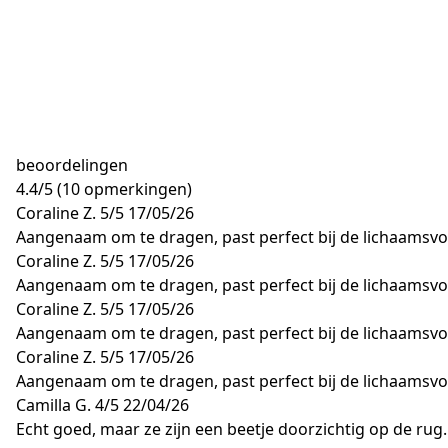
beoordelingen
4.4
/
5
(10 opmerkingen)
Coraline Z.
5/5
17/05/26
Aangenaam om te dragen, past perfect bij de lichaamsv
Coraline Z.
5/5
17/05/26
Aangenaam om te dragen, past perfect bij de lichaamsv
Coraline Z.
5/5
17/05/26
Aangenaam om te dragen, past perfect bij de lichaamsv
Coraline Z.
5/5
17/05/26
Aangenaam om te dragen, past perfect bij de lichaamsv
Camilla G.
4/5
22/04/26
Echt goed, maar ze zijn een beetje doorzichtig op de rug.