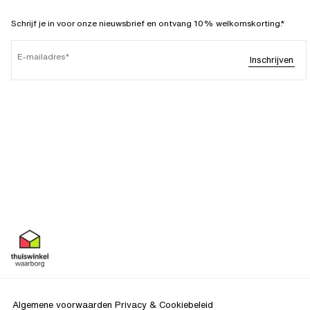
Schrijf je in voor onze nieuwsbrief en ontvang 10% welkomskorting.*
E-mailadres
Inschrijven
Algemene voorwaarden
Privacy & Cookiebeleid