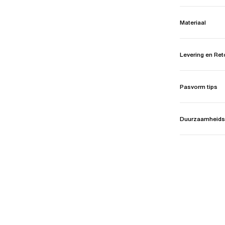
Materiaal
Levering en Re
Pasvorm tips
Duurzaamheids