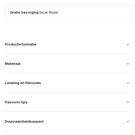
Gratis bezorging
bij je thuis!
Productinformatie
Materiaal
Levering en Retouren
Pasvorm tips
Duurzaamheidsaspect