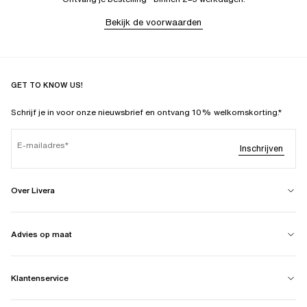
Bekijk de voorwaarden
GET TO KNOW US!
Schrijf je in voor onze nieuwsbrief en ontvang 10% welkomskorting.*
E-mailadres
Inschrijven
Over Livera
Advies op maat
Klantenservice